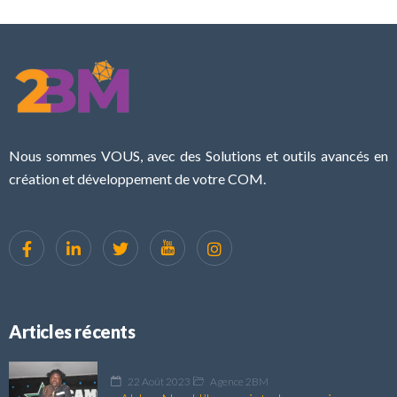
Nous sommes VOUS, avec des Solutions et outils avancés en
création et développement de votre COM.
Articles récents
22 Août 2023
Agence 2BM