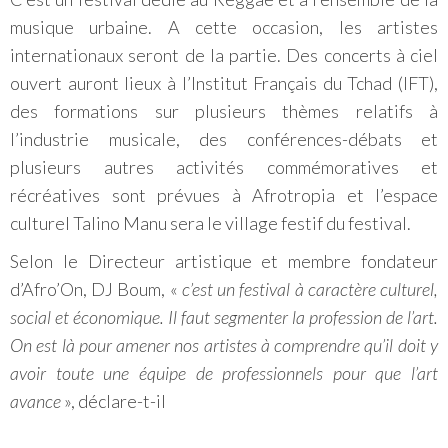
musique urbaine. A cette occasion, les artistes
internationaux seront de la partie. Des concerts à ciel
ouvert auront lieux à l’Institut Français du Tchad (IFT),
des formations sur plusieurs thèmes relatifs à
l’industrie musicale, des conférences-débats et
plusieurs autres activités commémoratives et
récréatives sont prévues à Afrotropia et l’espace
culturel Talino Manu sera le village festif du festival.
Selon le Directeur artistique et membre fondateur
d’Afro’On, DJ Boum, «
c’est un festival à caractère culturel,
social et économique. Il faut segmenter la profession de l’art.
On est là pour amener nos artistes à comprendre qu’il doit y
avoir toute une équipe de professionnels pour que l’art
avance
», déclare-t-il