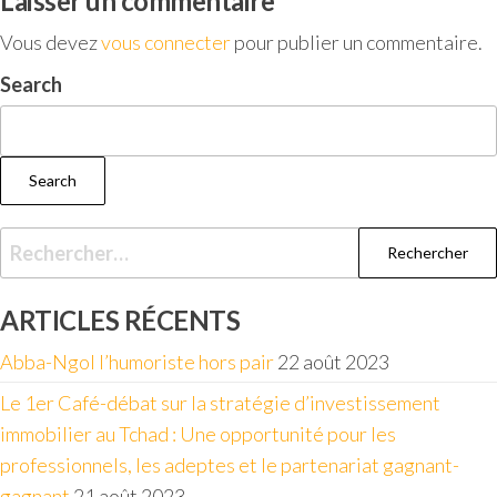
Laisser un commentaire
Vous devez
vous connecter
pour publier un commentaire.
Search
Search
ARTICLES RÉCENTS
Abba-Ngol l’humoriste hors pair
22 août 2023
Le 1er Café-débat sur la stratégie d’investissement
immobilier au Tchad : Une opportunité pour les
professionnels, les adeptes et le partenariat gagnant-
gagnant
21 août 2023