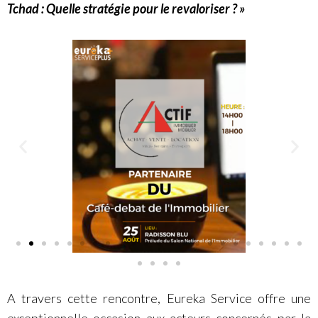
Tchad : Quelle stratégie pour le revaloriser ? »
A travers cette rencontre, Eureka Service offre une
exceptionnelle occasion aux acteurs concernés par la