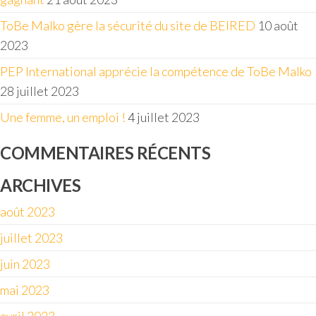
ToBe Malko gère la sécurité du site de BEIRED
10 août
2023
PEP International apprécie la compétence de ToBe Malko
28 juillet 2023
Une femme, un emploi !
4 juillet 2023
COMMENTAIRES RÉCENTS
ARCHIVES
août 2023
juillet 2023
juin 2023
mai 2023
avril 2023