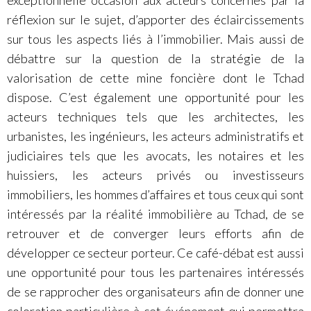
réflexion sur le sujet, d’apporter des éclaircissements
sur tous les aspects liés à l’immobilier. Mais aussi de
débattre sur la question de la stratégie de la
valorisation de cette mine foncière dont le Tchad
dispose. C’est également une opportunité pour les
acteurs techniques tels que les architectes, les
urbanistes, les ingénieurs, les acteurs administratifs et
judiciaires tels que les avocats, les notaires et les
huissiers, les acteurs privés ou investisseurs
immobiliers, les hommes d’affaires et tous ceux qui sont
intéressés par la réalité immobilière au Tchad, de se
retrouver et de converger leurs efforts afin de
développer ce secteur porteur. Ce café-débat est aussi
une opportunité pour tous les partenaires intéressés
de se rapprocher des organisateurs afin de donner une
coloration particulière à cet événement qui permettra