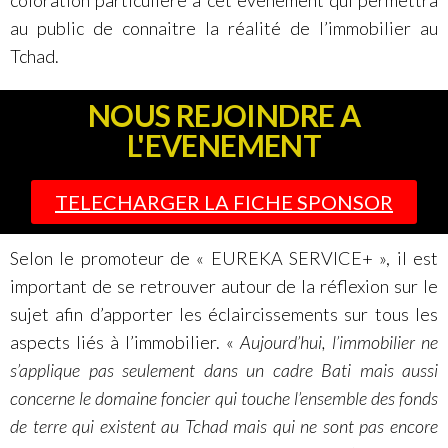
au public de connaitre la réalité de l’immobilier au
Tchad.
NOUS REJOINDRE A
L'EVENEMENT
TELECHARGER LA FICHE SPONSOR
Selon le promoteur de « EUREKA SERVICE+ », il est
important de se retrouver autour de la réflexion sur le
sujet afin d’apporter les éclaircissements sur tous les
aspects liés à l’immobilier. «
Aujourd’hui, l’immobilier ne
s’applique pas seulement dans un cadre Bati mais aussi
concerne le domaine foncier qui touche l’ensemble des fonds
de terre qui existent au Tchad mais qui ne sont pas encore