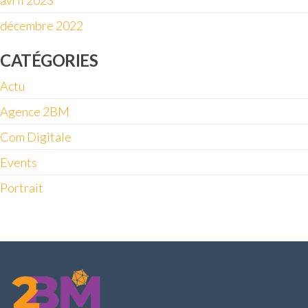
décembre 2022
CATÉGORIES
Actu
Agence 2BM
Com Digitale
Events
Portrait