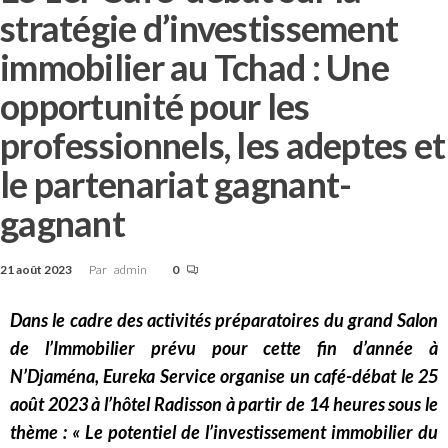
stratégie d’investissement
immobilier au Tchad : Une
opportunité pour les
professionnels, les adeptes et
le partenariat gagnant-
gagnant
21 août 2023
Par
admin
0
Dans le cadre des activités préparatoires du grand Salon
de l’Immobilier prévu pour cette fin d’année à
N’Djaména, Eureka Service organise un café-débat le 25
août 2023 à l’hôtel Radisson à partir de 14 heures sous le
thème : « Le potentiel de l’investissement immobilier du