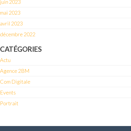
juin 2023
mai 2023
avril 2023
décembre 2022
CATÉGORIES
Actu
Agence 2BM
Com Digitale
Events
Portrait