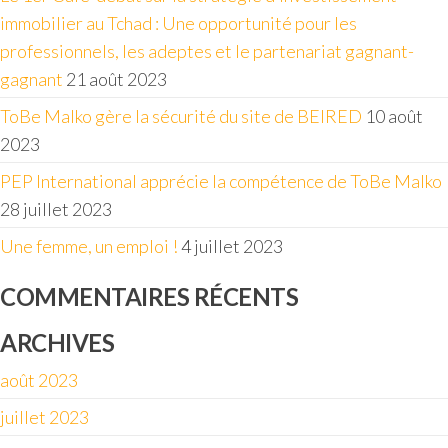
immobilier au Tchad : Une opportunité pour les
professionnels, les adeptes et le partenariat gagnant-
gagnant
21 août 2023
ToBe Malko gère la sécurité du site de BEIRED
10 août
2023
PEP International apprécie la compétence de ToBe Malko
28 juillet 2023
Une femme, un emploi !
4 juillet 2023
COMMENTAIRES RÉCENTS
ARCHIVES
août 2023
juillet 2023