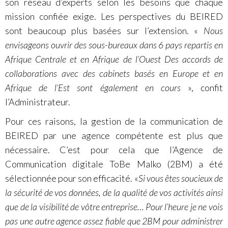
son réseau d’experts selon les besoins que chaque
mission confiée exige. Les perspectives du BEIRED
sont beaucoup plus basées sur l’extension. «
Nous
envisageons ouvrir des sous-bureaux dans 6 pays repartis en
Afrique Centrale et en Afrique de l’Ouest Des accords de
collaborations avec des cabinets basés en Europe et en
Afrique de l’Est sont également en cours
», confit
l’Administrateur.
Pour ces raisons, la gestion de la communication de
BEIRED par une agence compétente est plus que
nécessaire. C’est pour cela que l’Agence de
Communication digitale ToBe Malko (2BM) a été
sélectionnée pour son efficacité. «
Si vous êtes soucieux de
la sécurité de vos données, de la qualité de vos activités ainsi
que de la visibilité de vôtre entreprise… Pour l’heure je ne vois
pas une autre agence assez fiable que 2BM pour administrer