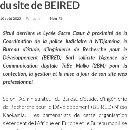
du site de BEIRED
10 août 2023
Par
admin
Non
Situé derrière le Lycée Sacre Cœur à proximité de la
Coordination de la police Judiciaire à N’Djaména, le
Bureau d’étude, d’ingénierie de Recherche pour le
Développement (BEIRED) Sarl sollicite l’Agence de
Communication digitale ToBe Malko (2BM) pour la
confection, la gestion et la mise à jour de son site web
professionnel.
Selon l’Administrateur du Bureau d’étude, d’ingénierie
de Recherche pour le Développement (BEIRED) Nisso
Kaokamla, les partenariats de cette organisation
s’étendent de l’Afrique en Europe et le Bureau mobilise