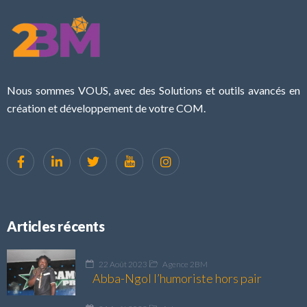
Nous sommes VOUS, avec des Solutions et outils avancés en
création et développement de votre COM.
Articles récents
22 Août 2023
Agence 2BM
Abba-Ngol l’humoriste hors pair