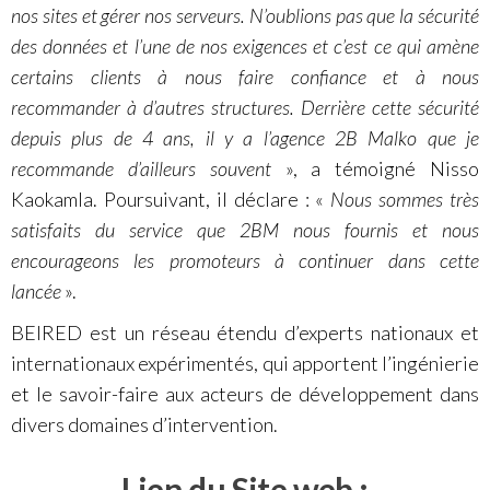
nos sites et gérer nos serveurs. N’oublions pas que la sécurité
des données et l’une de nos exigences et c’est ce qui amène
certains clients à nous faire confiance et à nous
recommander à d’autres structures. Derrière cette sécurité
depuis plus de 4 ans, il y a l’agence 2B Malko que je
recommande d’ailleurs souvent
», a témoigné Nisso
Kaokamla. Poursuivant, il déclare : «
Nous sommes très
satisfaits du service que 2BM nous fournis et nous
encourageons les promoteurs à continuer dans cette
lancée
».
BEIRED est un réseau étendu d’experts nationaux et
internationaux expérimentés, qui apportent l’ingénierie
et le savoir-faire aux acteurs de développement dans
divers domaines d’intervention.
Lien du Site web :