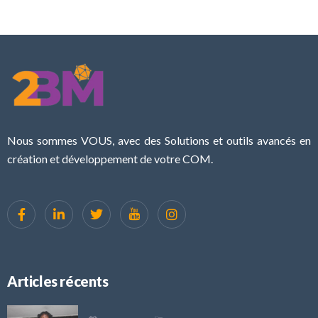
Nous sommes VOUS, avec des Solutions et outils avancés en
création et développement de votre COM.
Articles récents