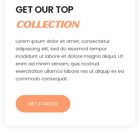
GET OUR TOP
COLLECTION
Lorem ipsum dolor sit amet, consectetur
adipisicing elit, sed do eiusmod tempor
incididunt ut labore et dolore magna aliqua. Ut
enim ad minim veniam, quis nostrud
exercitation ullamco laboris nisi ut aliquip ex ea
commodo consequat.
GET STARTED