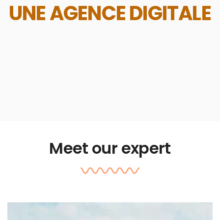
UNE AGENCE DIGITALE
Meet our expert