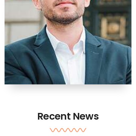
Recent News