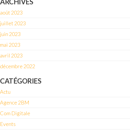
ARCHIVES
août 2023
juillet 2023
juin 2023
mai 2023
avril 2023
décembre 2022
CATÉGORIES
Actu
Agence 2BM
Com Digitale
Events