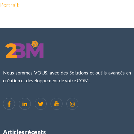
Portrait
Nous sommes VOUS, avec des Solutions et outils avancés en
création et développement de votre COM.
Articles récents