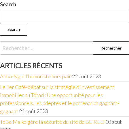
Search
Search
ARTICLES RÉCENTS
Abba-Ngol l’humoriste hors pair
22 août 2023
Le 1er Café-débat sur la stratégie d’investissement
immobilier au Tchad : Une opportunité pour les
professionnels, les adeptes et le partenariat gagnant-
gagnant
21 août 2023
ToBe Malko gère la sécurité du site de BEIRED
10 août