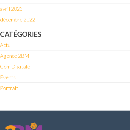
avril 2023
décembre 2022
CATÉGORIES
Actu
Agence 2BM
Com Digitale
Events
Portrait