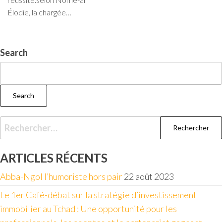
Élodie, la chargée…
Search
Search
ARTICLES RÉCENTS
Abba-Ngol l’humoriste hors pair
22 août 2023
Le 1er Café-débat sur la stratégie d’investissement
immobilier au Tchad : Une opportunité pour les