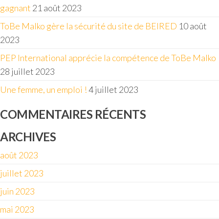
gagnant
21 août 2023
ToBe Malko gère la sécurité du site de BEIRED
10 août
2023
PEP International apprécie la compétence de ToBe Malko
28 juillet 2023
Une femme, un emploi !
4 juillet 2023
COMMENTAIRES RÉCENTS
ARCHIVES
août 2023
juillet 2023
juin 2023
mai 2023