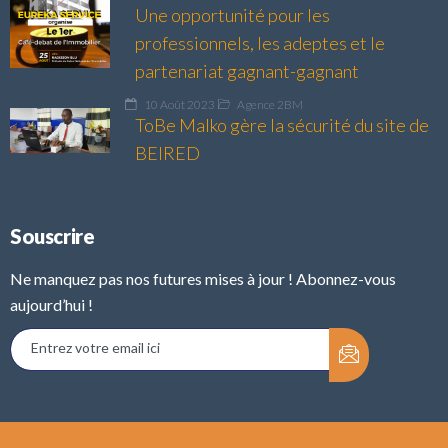
Une opportunité pour les
professionnels, les adeptes et le
partenariat gagnant-gagnant
10 Août 2023
Agence 2BM
ToBe Malko gère la sécurité du site de
BEIRED
Souscrire
Ne manquez pas nos futures mises à jour ! Abonnez-vous
aujourd’hui !