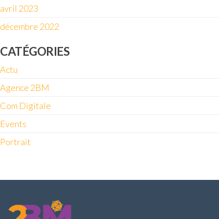
avril 2023
décembre 2022
CATÉGORIES
Actu
Agence 2BM
Com Digitale
Events
Portrait