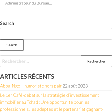
l’Administrateur du Bureau…
Search
Search
ARTICLES RÉCENTS
Abba-Ngol l’humoriste hors pair
22 août 2023
Le 1er Café-débat sur la stratégie d’investissement
immobilier au Tchad : Une opportunité pour les
professionnels, les adeptes et le partenariat gagnant-