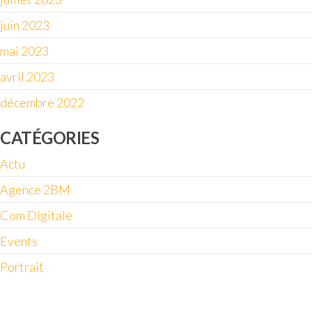
juin 2023
mai 2023
avril 2023
décembre 2022
CATÉGORIES
Actu
Agence 2BM
Com Digitale
Events
Portrait