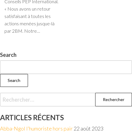
Conseils PEP International.
« Nous avons un retour
satisfaisant à toutes les
actions menées jusque-là
par 2BM. Notre…
Search
Search
ARTICLES RÉCENTS
Abba-Ngol l’humoriste hors pair
22 août 2023