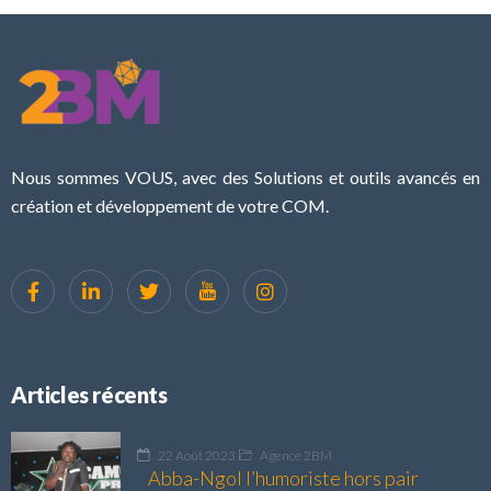
Nous sommes VOUS, avec des Solutions et outils avancés en
création et développement de votre COM.
Articles récents
22 Août 2023
Agence 2BM
Abba-Ngol l’humoriste hors pair