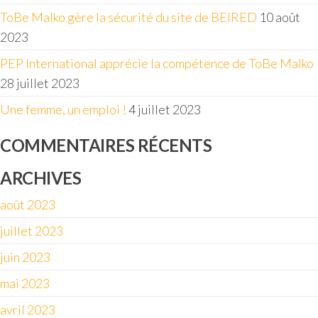
ToBe Malko gère la sécurité du site de BEIRED
10 août
2023
PEP International apprécie la compétence de ToBe Malko
28 juillet 2023
Une femme, un emploi !
4 juillet 2023
COMMENTAIRES RÉCENTS
ARCHIVES
août 2023
juillet 2023
juin 2023
mai 2023
avril 2023