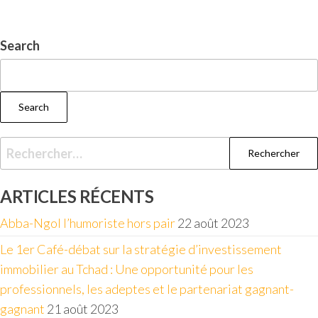
Search
Search
ARTICLES RÉCENTS
Abba-Ngol l’humoriste hors pair
22 août 2023
Le 1er Café-débat sur la stratégie d’investissement
immobilier au Tchad : Une opportunité pour les
professionnels, les adeptes et le partenariat gagnant-
gagnant
21 août 2023