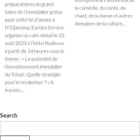
préparatoires du grand
la comédie, du conte, du
Salon de l’Immobilier prévu
chant, de la danse et autres
pour cette fin d’année à
domaines de la culture…
N’Djaména, Eureka Service
organise un café-débat le 25
août 2023 à l’hôtel Radisson
à partir de 14 heures sous le
thème : « Le potentiel de
l’investissement immobilier
du Tchad : Quelle stratégie
pour le revaloriser ? » A
travers…
Search