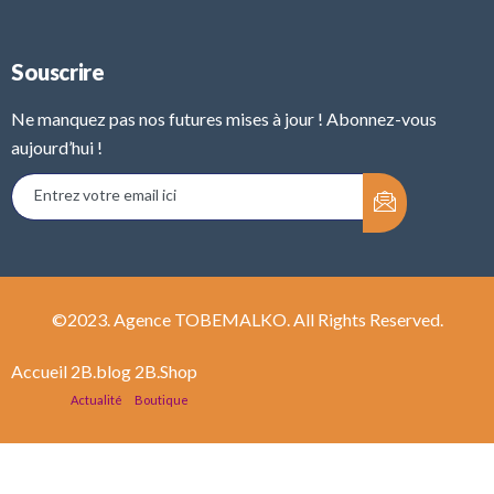
Souscrire
Ne manquez pas nos futures mises à jour ! Abonnez-vous
aujourd’hui !
©2023. Agence TOBEMALKO. All Rights Reserved.
Accueil
2B.blog
2B.Shop
Actualité
Boutique