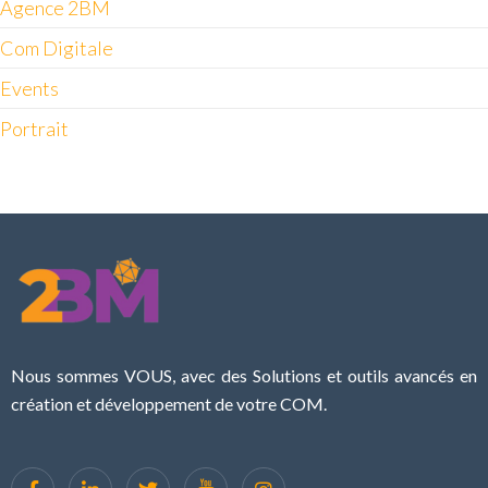
Agence 2BM
Com Digitale
Events
Portrait
Nous sommes VOUS, avec des Solutions et outils avancés en
création et développement de votre COM.