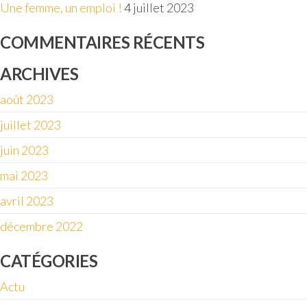
Une femme, un emploi !
4 juillet 2023
COMMENTAIRES RÉCENTS
ARCHIVES
août 2023
juillet 2023
juin 2023
mai 2023
avril 2023
décembre 2022
CATÉGORIES
Actu